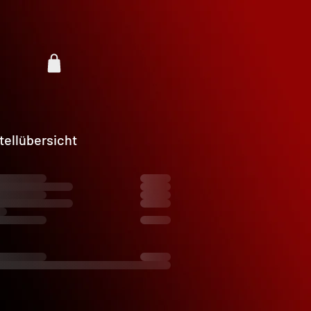
tellübersicht