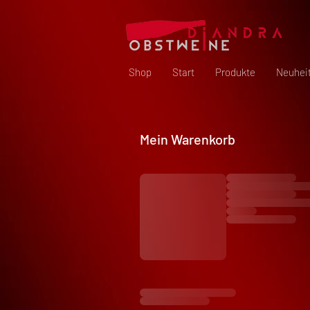
Shop
Start
Produkte
Neuhei
Mein Warenkorb