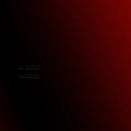
INSTAGRAM
FACEBOOK