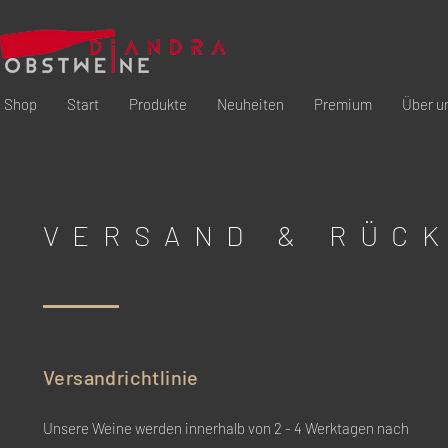
Shop
Start
Produkte
Neuheiten
Premium
Über u
VERSAND & RÜC
Versandrichtlinie
Unsere Weine werden innerhalb von 2 - 4 Werktagen nach