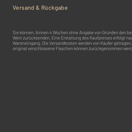
Versand & Rückgabe
Sie können, binnen 4 Wochen ohne Angabe von Gründen den bes
Wein zurücksenden. Eine Erstattung des Kaufpreises erfolgt na
Wareneingang. Die Versandkosten werden von Käufer getragen.
original verschlossene Flaschen können zurückgenommen wer