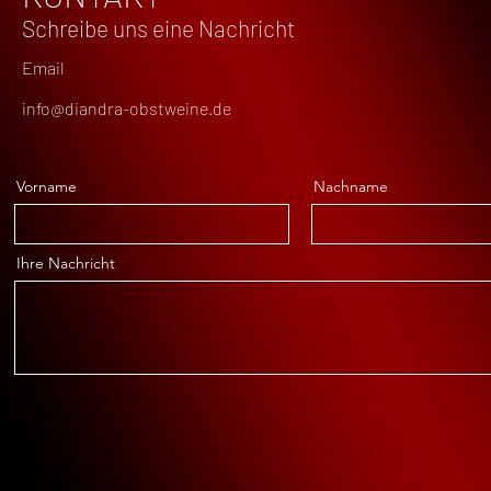
Schreibe uns eine Nachricht
Email
info@diandra-obstweine.de
Vorname
Nachname
Ihre Nachricht