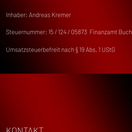
Inhaber: Andreas Kremer
Steuernummer: 15 / 124 / 05873 Finanzamt Buchh
Umsatzsteuerbefreit nach § 19 Abs. 1 UStG
KONTAKT